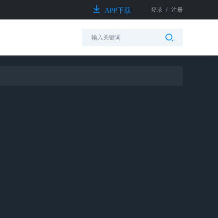
登录
/
注册
APP下载