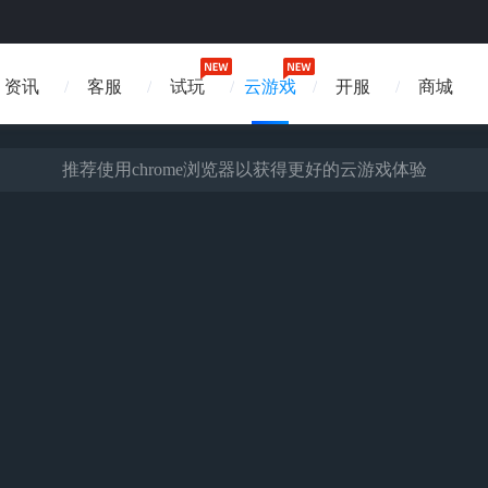
资讯
客服
试玩
云游戏
开服
商城
推荐使用chrome浏览器以获得更好的云游戏体验