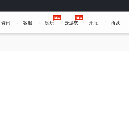
资讯
客服
试玩
云游戏
开服
商城