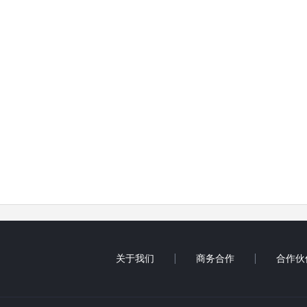
关于我们
商务合作
合作伙