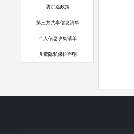
防沉迷政策
第三方共享信息清单
个人信息收集清单
儿童隐私保护声明