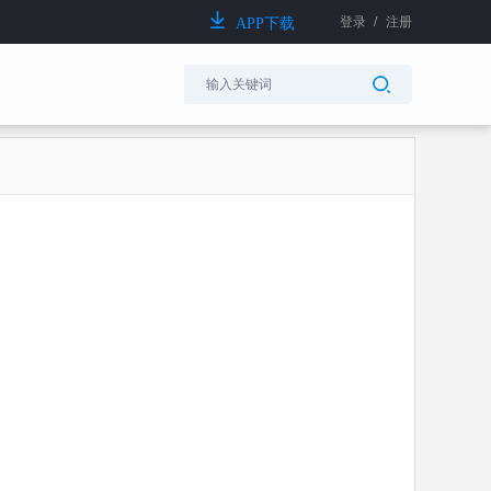
登录
/
注册
APP下载