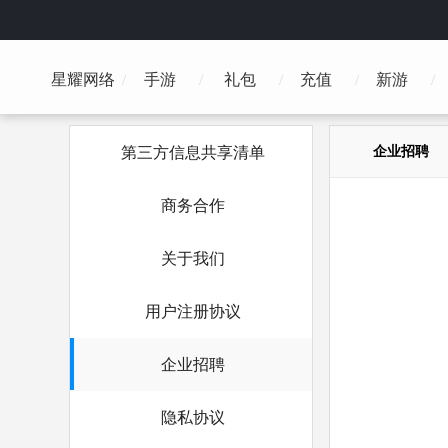
星耀网络
手游
礼包
充值
新游
第三方信息共享清单
企业招聘
商务合作
关于我们
用户注册协议
企业招聘
隐私协议