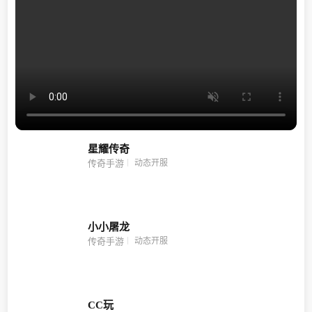
星耀传奇
动态开服
传奇手游
小小屠龙
动态开服
传奇手游
CC玩