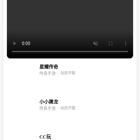
星耀传奇
动态开服
传奇手游
小小屠龙
动态开服
传奇手游
CC玩